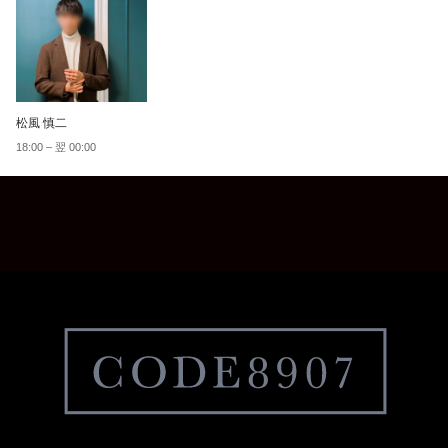
松風 慎二
18:00 – 翌 00:00