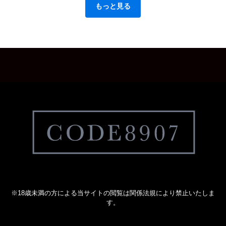
もっと見る
※18歳未満の方による当サイトの閲覧は関係法規により禁止いたしま
す。