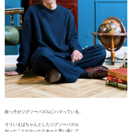
姪っ子がジグソーパズルにハマっている。
そういえばちゃんとしたジグソーパズル
やったことなかったなあ〜と思い返して