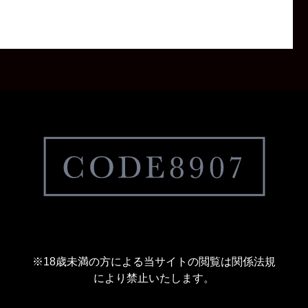
※18歳未満の方による当サイトの閲覧は関係法規
により禁止いたします。