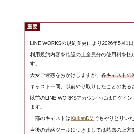
重要
LINE WORKSの規約変更により2026年5月1
利用規約内容を確認の上全員分の使用料を払
す。
大変ご迷惑をおかけしますが、
各キャストの
キャスト一同、以前やり取りしたことのある
以前のLINE WORKSアカウントにはロ
ます。
一部のキャストは
KaikanDM
でもやりとりい
今後の連絡ツールにつきましては熟慮の上方