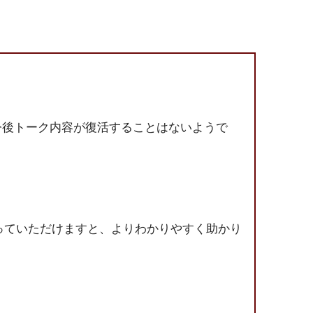
今後トーク内容が復活することはないようで
送っていただけますと、よりわかりやすく助かり