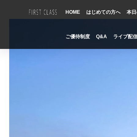
HOME
はじめての方へ
本日
ご優待制度
Q&A
ライブ配