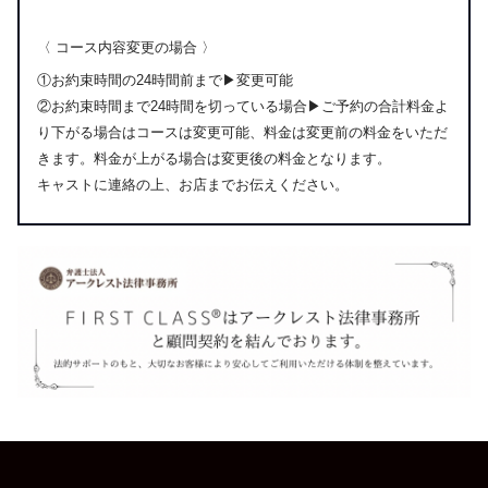
〈 コース内容変更の場合 〉
①お約束時間の24時間前まで▶︎変更可能
②お約束時間まで24時間を切っている場合▶︎ご予約の合計料金よ
り下がる場合はコースは変更可能、料金は変更前の料金をいただ
きます。料金が上がる場合は変更後の料金となります。
キャストに連絡の上、お店までお伝えください。