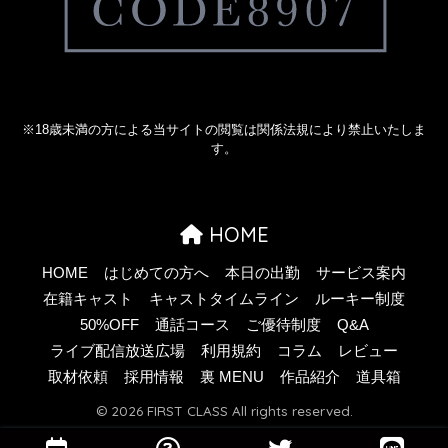
※18歳未満の方による当サイトの閲覧は関係法規により禁止いたしま
す。
HOME
HOME
はじめての方へ
本日の出勤
サービス案内
在籍キャスト
キャストタイムライン
ルーキー制度
50%OFF
通話コース
ご優待制度
Q&A
ライブ配信放送広場
利用規約
コラム
レビュー
取材依頼
採用情報
裏 MENU
作品紹介
道具箱
© 2026 FIRST CLASS All rights reserved.