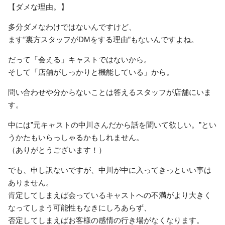
【ダメな理由。】
多分ダメなわけではないんですけど、
ます”裏方スタッフがDMをする理由”もないんですよね。
だって「会える」キャストではないから。
そして「店舗がしっかりと機能している」から。
問い合わせや分からないことは答えるスタッフが店舗にいま
す。
中には”元キャストの中川さんだから話を聞いて欲しい。”とい
うかたもいらっしゃるかもしれません。
（ありがとうございます！）
でも、申し訳ないですが、中川が中に入ってきっといい事は
ありません。
肯定してしまえば会っているキャストへの不満がより大きく
なってしまう可能性もなきにしろあらず、
否定してしまえばお客様の感情の行き場がなくなります。