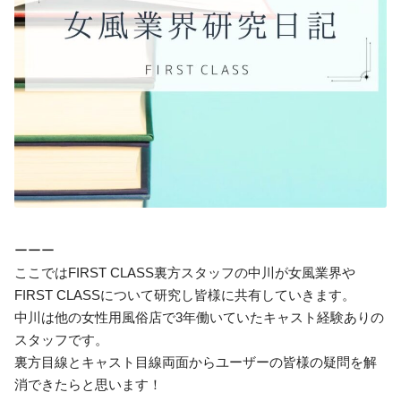
ーーー
ここではFIRST CLASS裏方スタッフの中川が女風業界や
FIRST CLASSについて研究し皆様に共有していきます。
中川は他の女性用風俗店で3年働いていたキャスト経験ありの
スタッフです。
裏方目線とキャスト目線両面からユーザーの皆様の疑問を解
消できたらと思います！