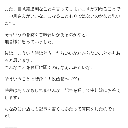
また、自意識過剰なことを言ってしまいますが関わることで
「中川さんがいいな」になることも０ではないのかなと思い
ます。
そういうのを防ぐ意味合いがあるのかなと、
無意識に思っていました。
後は、こういう時はどうしたらいいかわからない…とかもあ
ると思います。
こんなことをお店に聞くのはなぁ…みたいな。
そういうことはぜひ！！投函箱へ（^^）
時差はあるかもしれませんが、記事を通して中川流にお答え
します♪
ちなみにお店にも記事を書くにあたって質問をしたのです
が、
ーーー