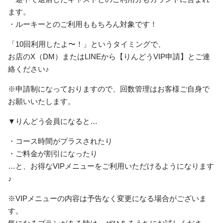
ます。
・ルーキーとのご利用ももちろん対象です！
「10回利用したよ〜！」というタイミングで、
お店のX（DM）またはLINEから【りんどうVIP申請】とご連
絡ください♪
※申請制になっておりますので、回数管理はお客様ご自身で
お願いいたします。
▼りんどう会員になると…
・コース時間がプラスされたり
・ご料金が割引になったり
…と、お得なVIPメニューをご利用いただけるようになります
♪
※VIPメニューの内容は予告なく変更になる場合がございま
す。