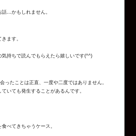
お話…かもしれません。
てきます。
気持ちで読んでもらえたら嬉しいです(^^)
出会ったことは正直、一度や二度ではありません。
していても発生することがあるんです。
を食べてきちゃうケース。