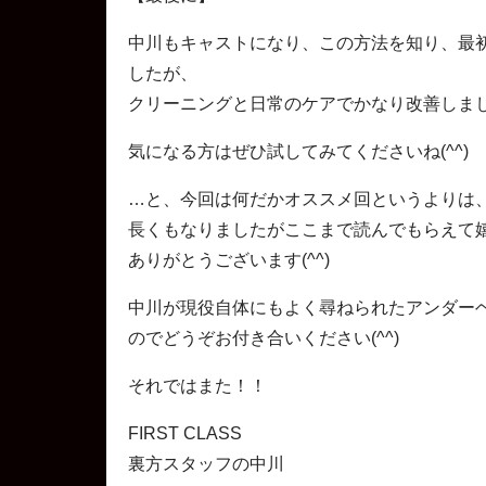
中川もキャストになり、この方法を知り、最
したが、
クリーニングと日常のケアでかなり改善しま
気になる方はぜひ試してみてくださいね(^^)
…と、今回は何だかオススメ回というよりは、
長くもなりましたがここまで読んでもらえて
ありがとうございます(^^)
中川が現役自体にもよく尋ねられたアンダー
のでどうぞお付き合いください(^^)
それではまた！！
FIRST CLASS
裏方スタッフの中川