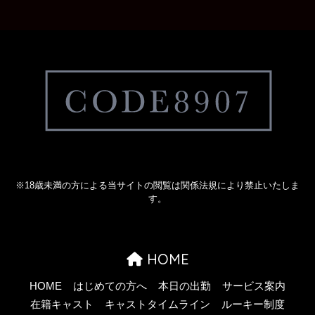
※18歳未満の方による当サイトの閲覧は関係法規により禁止いたしま
す。
HOME
HOME
はじめての方へ
本日の出勤
サービス案内
在籍キャスト
キャストタイムライン
ルーキー制度