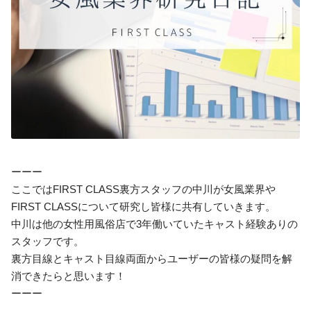
ーーー
ここではFIRST CLASS裏方スタッフの中川が女風業界や
FIRST CLASSについて研究し皆様に共有していきます。
中川は他の女性用風俗店で3年働いていたキャスト経験ありの
スタッフです。
裏方目線とキャスト目線両面からユーザーの皆様の疑問を解
消できたらと思います！
ーーー