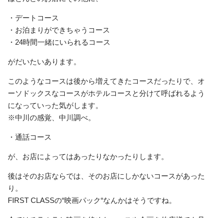
・デートコース
・お泊まりができちゃうコース
・24時間一緒にいられるコース
がだいたいあります。
このようなコースは後から増えてきたコースだったりで、オ
ーソドックスなコースがホテルコースと分けて呼ばれるよう
になっていった気がします。
※中川の感覚、中川調べ。
・通話コース
が、お店によってはあったりなかったりします。
後はそのお店ならでは、そのお店にしかないコースがあった
り。
FIRST CLASSの“映画パック“なんかはそうですね。