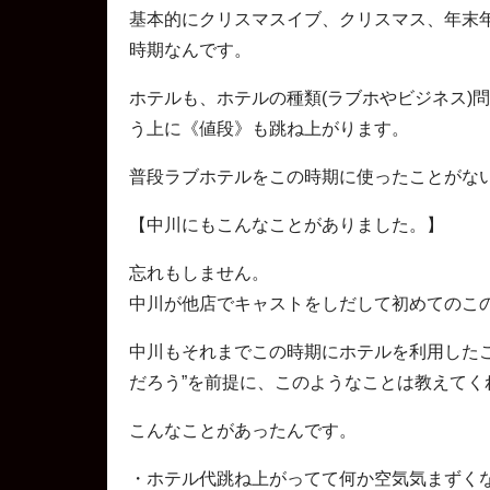
基本的にクリスマスイブ、クリスマス、年末
時期なんです。
ホテルも、ホテルの種類(ラブホやビジネス)
う上に《値段》も跳ね上がります。
普段ラブホテルをこの時期に使ったことがない
【中川にもこんなことがありました。】
忘れもしません。
中川が他店でキャストをしだして初めてのこ
中川もそれまでこの時期にホテルを利用した
だろう”を前提に、このようなことは教えてく
こんなことがあったんです。
・ホテル代跳ね上がってて何か空気気まずく