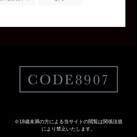
※18歳未満の方による当サイトの閲覧は関係法規
により禁止いたします。