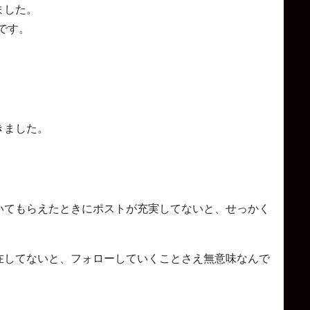
ました。
です。
きました。
いてもらえたときにポストが充実してないと、せっかく
在してないと、フォローしていくことさえ無意味なんで