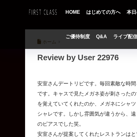
HOME
はじめての方へ
本日
ご優待制度
Q&A
ライブ配
ホーム
Review by User 22976
安室さんデートリピです。毎回素敵な時間
です。キャスで見たメガネ姿が刺さったの
を覚えていてくれたのか、メガネにシャツ
シャレです。しかし雰囲気が違うから、遠
のピアスでした笑。
安室さんが提案してくれたレストランはと