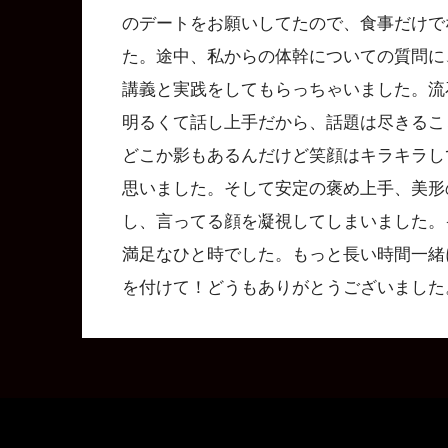
のデートをお願いしてたので、食事だけで
た。途中、私からの体幹についての質問に
講義と実践をしてもらっちゃいました。流
明るくて話し上手だから、話題は尽きるこ
どこか影もあるんだけど笑顔はキラキラし
思いました。そして安定の褒め上手、美形
し、言ってる顔を凝視してしまいました。
満足なひと時でした。もっと長い時間一緒
を付けて！どうもありがとうございました