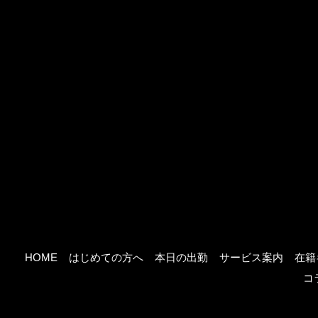
HOME
はじめての方へ
本日の出勤
サービス案内
在籍
コ