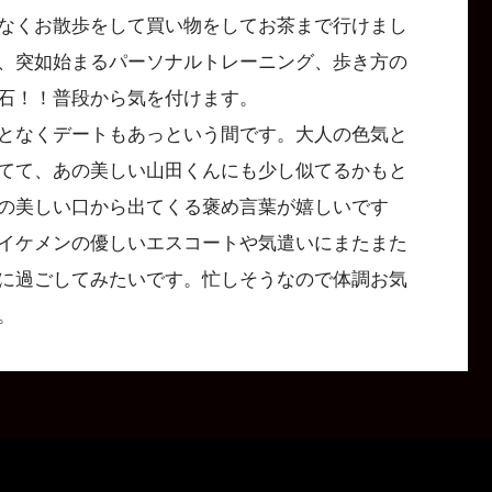
なくお散歩をして買い物をしてお茶まで行けまし
、突如始まるパーソナルトレーニング、歩き方の
石！！普段から気を付けます。
となくデートもあっという間です。大人の色気と
てて、あの美しい山田くんにも少し似てるかもと
の美しい口から出てくる褒め言葉が嬉しいです
イケメンの優しいエスコートや気遣いにまたまた
に過ごしてみたいです。忙しそうなので体調お気
。