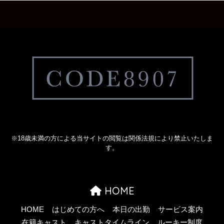
※18歳未満の方による当サイトの閲覧は関係法規により禁止いたしま
す。
HOME
HOME
はじめての方へ
本日の出勤
サービス案内
在籍キャスト
キャストタイムライン
ルーキー制度