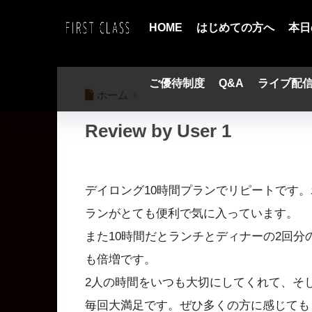
HOME
はじめての方へ
本日
ご優待制度
Q&A
ライブ配
ホーム
Review by User 1
デイロング10時間プランでリピートです
ランがとても便利で気に入っています。
また10時間だとランチとディナーの2回
も倍増です。
2人の時間をいつも大切にしてくれて、そ
毎回大満足です。ぜひ多くの方に感じても