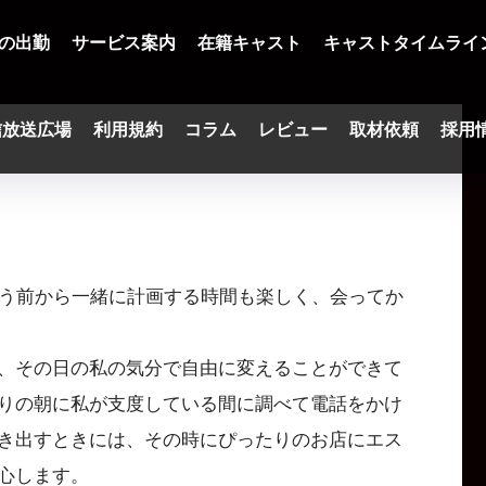
の出勤
サービス案内
在籍キャスト
キャストタイムライ
信放送広場
利用規約
コラム
レビュー
取材依頼
採用
会う前から一緒に計画する時間も楽しく、会ってか
、その日の私の気分で自由に変えることができて
りの朝に私が支度している間に調べて電話をかけ
き出すときには、その時にぴったりのお店にエス
心します。