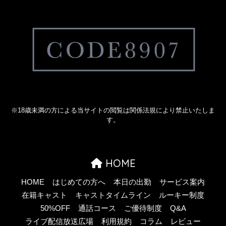
※18歳未満の方による当サイトの閲覧は関係法規により禁止いたしま
す。
HOME
HOME
はじめての方へ
本日の出勤
サービス案内
在籍キャスト
キャストタイムライン
ルーキー制度
50%OFF
通話コース
ご優待制度
Q&A
ライブ配信放送広場
利用規約
コラム
レビュー