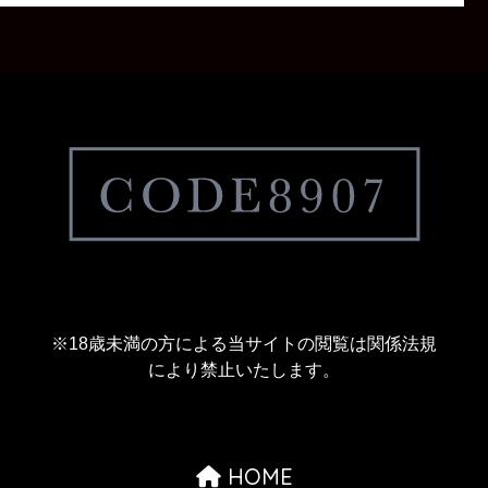
※18歳未満の方による当サイトの閲覧は関係法規
により禁止いたします。
HOME