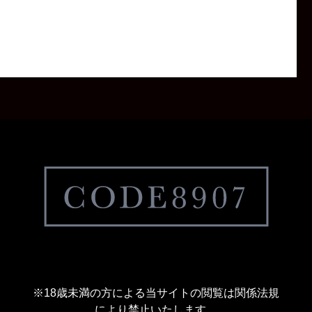
※18歳未満の方による当サイトの閲覧は関係法規
により禁止いたします。