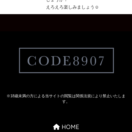
えろえろ楽しみましょう☺︎
※18歳未満の方による当サイトの閲覧は関係法規により禁止いたしま
す。
HOME