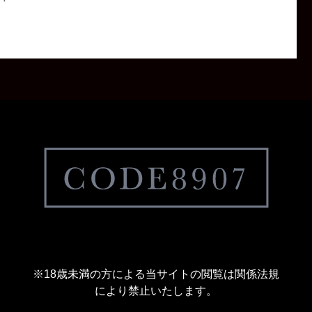
※18歳未満の方による当サイトの閲覧は関係法規
により禁止いたします。