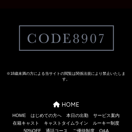
※18歳未満の方による当サイトの閲覧は関係法規により禁止いたしま
す。
HOME
HOME
はじめての方へ
本日の出勤
サービス案内
在籍キャスト
キャストタイムライン
ルーキー制度
50%OFF
通話コース
ご優待制度
Q&A