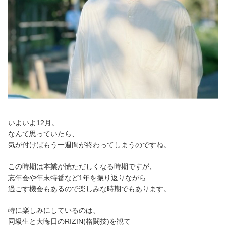
いよいよ12月。
なんて思っていたら、
気が付けばもう一週間が終わってしまうのですね。
この時期は本業が慌ただしくなる時期ですが、
忘年会や年末特番など1年を振り返りながら
過ごす機会もあるので楽しみな時期でもあります。
特に楽しみにしているのは、
同級生と大晦日のRIZIN(格闘技)を観て