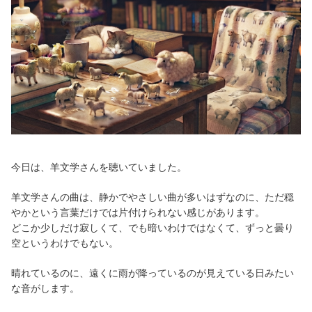
今日は、羊文学さんを聴いていました。
羊文学さんの曲は、静かでやさしい曲が多いはずなのに、ただ穏
やかという言葉だけでは片付けられない感じがあります。
どこか少しだけ寂しくて、でも暗いわけではなくて、ずっと曇り
空というわけでもない。
晴れているのに、遠くに雨が降っているのが見えている日みたい
な音がします。