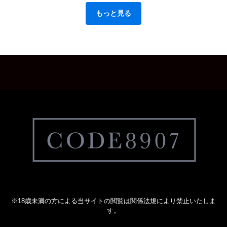
もっと見る
※18歳未満の方による当サイトの閲覧は関係法規により禁止いたしま
す。