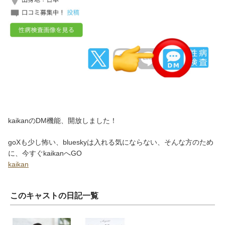
kaikanのDM機能、開放しました！
goXも少し怖い、blueskyは入れる気にならない、そんな方のため
に、今すぐkaikanへGO
kaikan
このキャストの日記一覧