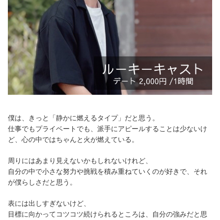
僕は、きっと「静かに燃えるタイプ」だと思う。
仕事でもプライベートでも、派手にアピールすることは少ないけ
ど、心の中ではちゃんと火が燃えている。
周りにはあまり見えないかもしれないけれど、
自分の中で小さな努力や挑戦を積み重ねていくのが好きで、それ
が僕らしさだと思う。
表には出しすぎないけど、
目標に向かってコツコツ続けられるところは、自分の強みだと思