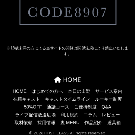
※18歳未満の方による当サイトの閲覧は関係法規により禁止いたしま
す。
HOME
HOME
はじめての方へ
本日の出勤
サービス案内
在籍キャスト
キャストタイムライン
ルーキー制度
50%OFF
通話コース
ご優待制度
Q&A
ライブ配信放送広場
利用規約
コラム
レビュー
取材依頼
採用情報
裏 MENU
作品紹介
道具箱
© 2026 FIRST CLASS All rights reserved.