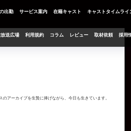
の出勤
サービス案内
在籍キャスト
キャストタイムライ
信放送広場
利用規約
コラム
レビュー
取材依頼
採用
スのアーカイブを生贄に捧げながら、今日も生きています。