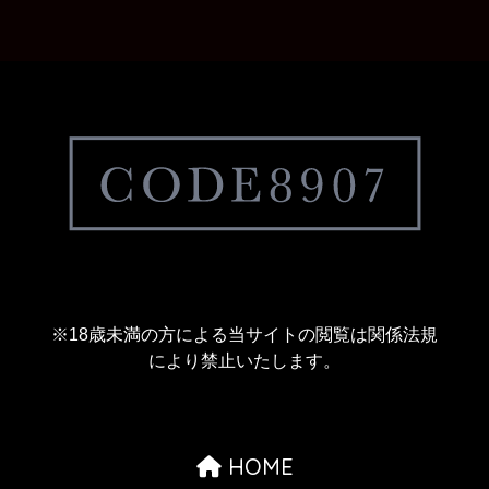
※18歳未満の方による当サイトの閲覧は関係法規
により禁止いたします。
HOME