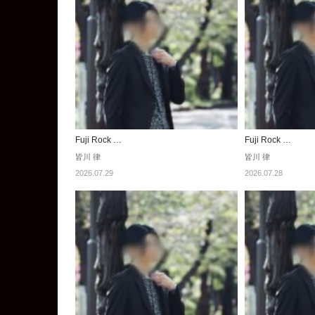
Fuji Rock …
Fuji Rock …
皆川 律
皆川 律
2026.07.29
2026.07.28