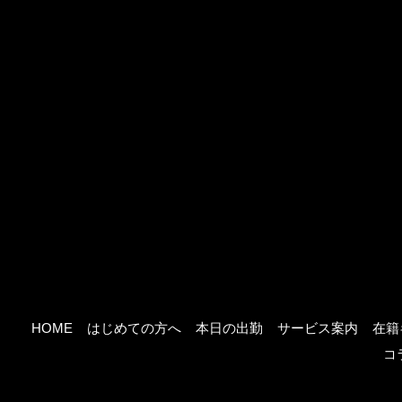
HOME
はじめての方へ
本日の出勤
サービス案内
在籍
コ