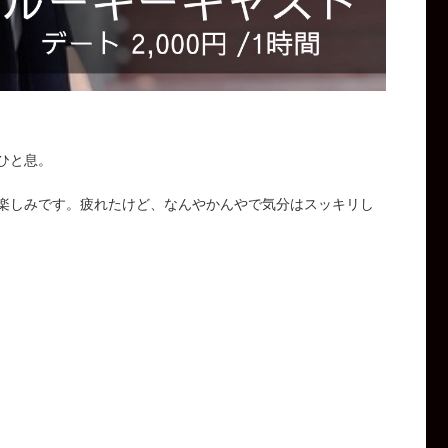
ひと息。
楽しみです。疲れたけど、なんやかんやで気分はスッキリし