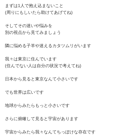
まずは1人で抱え込まないこと
(周りにもしいたら助けてあげてね)
そしてその迷いや悩みを
別の視点から見てみましょう
隣に悩める子羊や迷えるカタツムリがいます
我々は東京に住んでいます
(住んでない人は自分の状況で考えてね)
日本から見ると東京なんて小さいです
でも世界は広いです
地球からみたらもっと小さいです
さらに俯瞰して見ると宇宙があります
宇宙からみたら我々なんてちっぽけな存在です