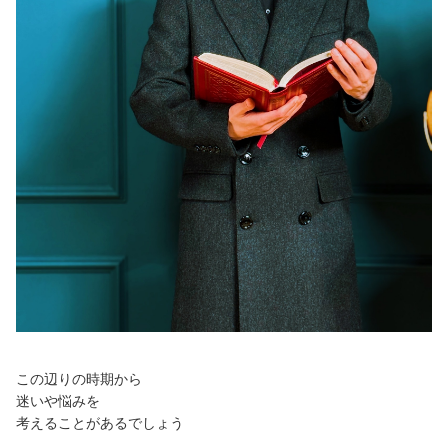
この辺りの時期から
迷いや悩みを
考えることがあるでしょう