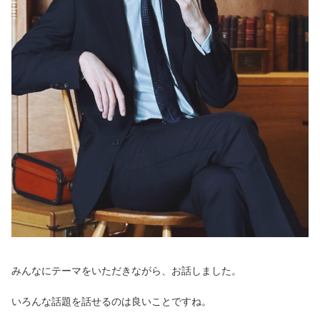
みんなにテーマをいただきながら、お話しました。
いろんな話題を話せるのは良いことですね。