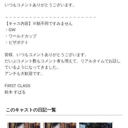
いつもコメントありがとうございます。
－－－－－－－－－－－－－－－－－－－－－－－
【キャス内容】※順不同ですみません
・GW
・ワールドカップ
・ピザポテト
皆様、いつもコメントありがとうございます。
だいぶコメント数もコメント者も増えて、リアルタイムでお話し
ているようになってきました。
アンチも大歓迎です。
FIRST CLASS
鈴木 すばる
このキャストの日記一覧