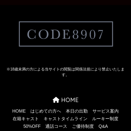
※18歳未満の方による当サイトの閲覧は関係法規により禁止いたしま
す。
HOME
HOME
はじめての方へ
本日の出勤
サービス案内
在籍キャスト
キャストタイムライン
ルーキー制度
50%OFF
通話コース
ご優待制度
Q&A