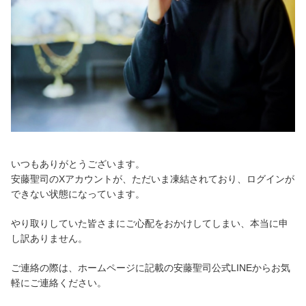
いつもありがとうございます。
安藤聖司のXアカウントが、ただいま凍結されており、ログインが
できない状態になっています。
やり取りしていた皆さまにご心配をおかけしてしまい、本当に申
し訳ありません。
ご連絡の際は、ホームページに記載の安藤聖司公式LINEからお気
軽にご連絡ください。