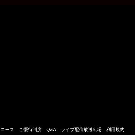
話コース
ご優待制度
Q&A
ライブ配信放送広場
利用規約