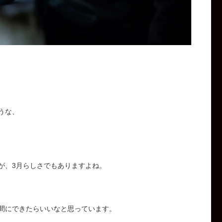
うな、
が、3月らしさでもありますよね。
間にできたらいいなと思っています。