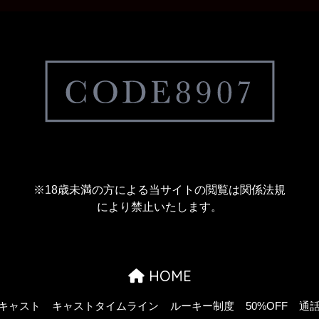
※18歳未満の方による当サイトの閲覧は関係法規
により禁止いたします。
HOME
キャスト
キャストタイムライン
ルーキー制度
50%OFF
通