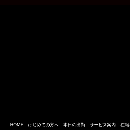
HOME
はじめての方へ
本日の出勤
サービス案内
在籍