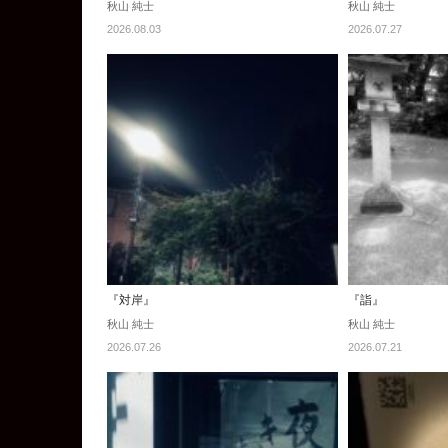
秋山 純士
秋山 純士
2026.08.03
2026.07.27
『対岸』
『詣』
秋山 純士
秋山 純士
2026.07.26
2026.07.21