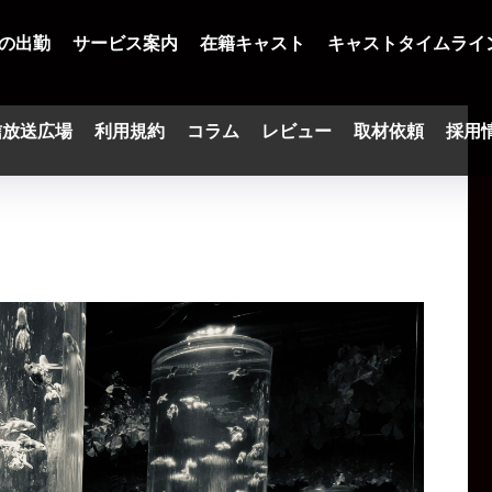
の出勤
サービス案内
在籍キャスト
キャストタイムライ
信放送広場
利用規約
コラム
レビュー
取材依頼
採用