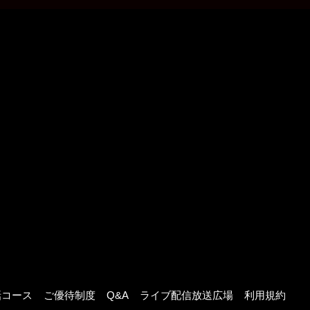
話コース
ご優待制度
Q&A
ライブ配信放送広場
利用規約