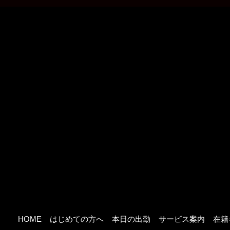
HOME
はじめての方へ
本日の出勤
サービス案内
在籍