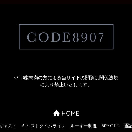
※18歳未満の方による当サイトの閲覧は関係法規
により禁止いたします。
HOME
キャスト
キャストタイムライン
ルーキー制度
50%OFF
通