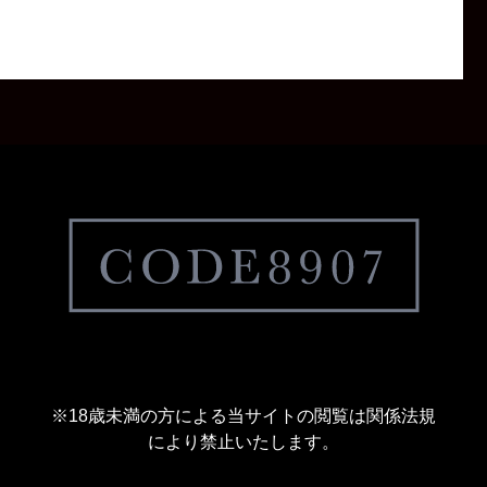
※18歳未満の方による当サイトの閲覧は関係法規
により禁止いたします。