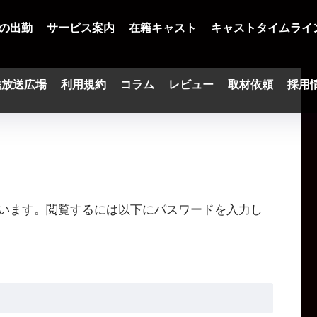
の出勤
サービス案内
在籍キャスト
キャストタイムライ
信放送広場
利用規約
コラム
レビュー
取材依頼
採用
います。閲覧するには以下にパスワードを入力し